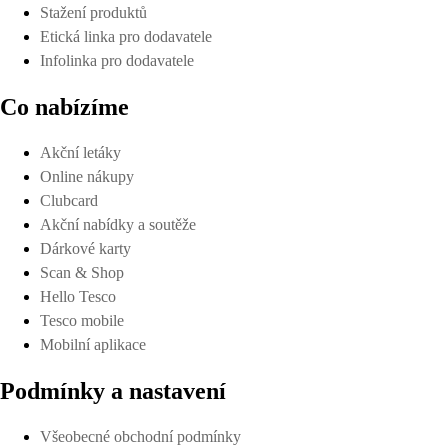
Stažení produktů
Etická linka pro dodavatele
Infolinka pro dodavatele
Co nabízíme
Akční letáky
Online nákupy
Clubcard
Akční nabídky a soutěže
Dárkové karty
Scan & Shop
Hello Tesco
Tesco mobile
Mobilní aplikace
Podmínky a nastavení
Všeobecné obchodní podmínky