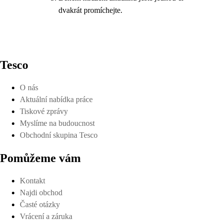
dvakrát promíchejte.
Tesco
O nás
Aktuální nabídka práce
Tiskové zprávy
Myslíme na budoucnost
Obchodní skupina Tesco
Pomůžeme vám
Kontakt
Najdi obchod
Časté otázky
Vrácení a záruka