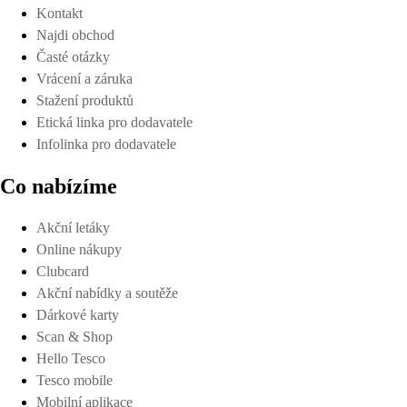
Kontakt
Najdi obchod
Časté otázky
Vrácení a záruka
Stažení produktů
Etická linka pro dodavatele
Infolinka pro dodavatele
Co nabízíme
Akční letáky
Online nákupy
Clubcard
Akční nabídky a soutěže
Dárkové karty
Scan & Shop
Hello Tesco
Tesco mobile
Mobilní aplikace