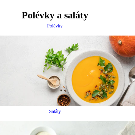
Polévky a saláty
Polévky
Saláty