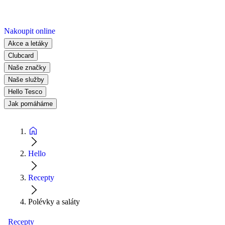
Nakoupit online
Akce a letáky
Clubcard
Naše značky
Naše služby
Hello Tesco
Jak pomáháme
Hello
Recepty
Polévky a saláty
Recepty