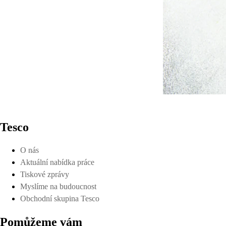
Tesco
O nás
Aktuální nabídka práce
Tiskové zprávy
Myslíme na budoucnost
Obchodní skupina Tesco
Pomůžeme vám