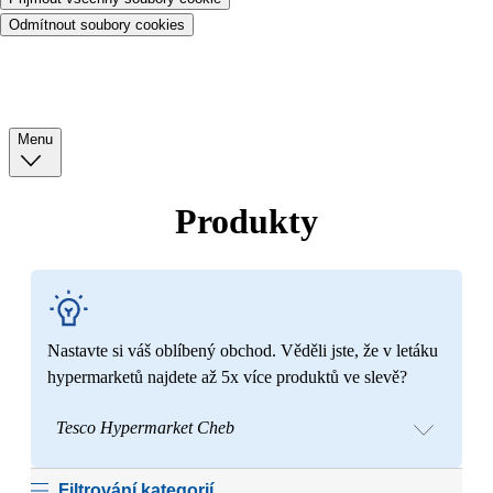
Odmítnout soubory cookies
Menu
Produkty
Nastavte si váš oblíbený obchod. Věděli jste, že v letáku
hypermarketů najdete až 5x více produktů ve slevě?
Tesco Hypermarket Cheb
Filtrování kategorií