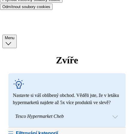
Odmítnout soubory cookies
Menu
Zvíře
Nastavte si váš oblíbený obchod. Věděli jste, že v letáku
hypermarketů najdete až 5x více produktů ve slevě?
Tesco Hypermarket Cheb
Filtrování kategorií