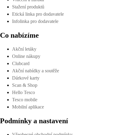
Stažení produktů
Etická linka pro dodavatele
Infolinka pro dodavatele
Co nabízíme
Akční letáky
Online nákupy
Clubcard
Akční nabídky a soutěže
Dárkové karty
Scan & Shop
Hello Tesco
Tesco mobile
Mobilní aplikace
Podmínky a nastavení
Všeobecné obchodní podmínky