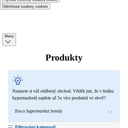
Odmítnout soubory cookies
Menu
Produkty
Nastavte si váš oblíbený obchod. Věděli jste, že v letáku
hypermarketů najdete až 5x více produktů ve slevě?
Tesco Supermarket Semily
Filtrování kategorií