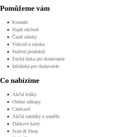
Pomůžeme vám
Kontakt
Najdi obchod
Časté otázky
Vrácení a záruka
Stažení produktů
Etická linka pro dodavatele
Infolinka pro dodavatele
Co nabízíme
Akční letáky
Online nákupy
Clubcard
Akční nabídky a soutěže
Dárkové karty
Scan & Shop