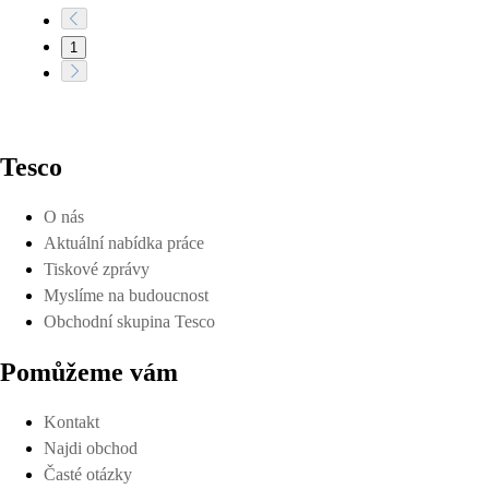
1
Tesco
O nás
Aktuální nabídka práce
Tiskové zprávy
Myslíme na budoucnost
Obchodní skupina Tesco
Pomůžeme vám
Kontakt
Najdi obchod
Časté otázky