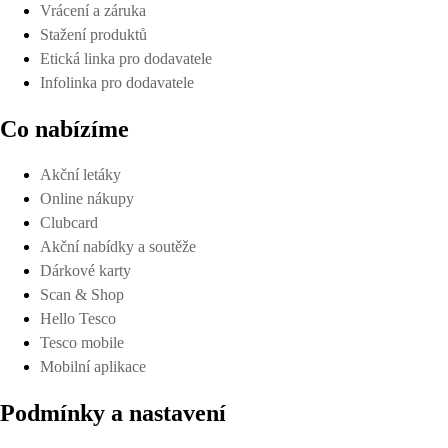
Vrácení a záruka
Stažení produktů
Etická linka pro dodavatele
Infolinka pro dodavatele
Co nabízíme
Akční letáky
Online nákupy
Clubcard
Akční nabídky a soutěže
Dárkové karty
Scan & Shop
Hello Tesco
Tesco mobile
Mobilní aplikace
Podmínky a nastavení