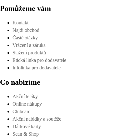
Pomůžeme vám
Kontakt
Najdi obchod
Časté otázky
Vrácení a záruka
Stažení produktů
Etická linka pro dodavatele
Infolinka pro dodavatele
Co nabízíme
Akční letáky
Online nákupy
Clubcard
Akční nabídky a soutěže
Dárkové karty
Scan & Shop