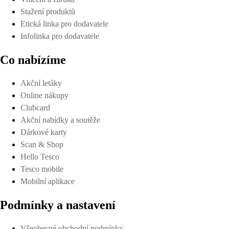
Stažení produktů
Etická linka pro dodavatele
Infolinka pro dodavatele
Co nabízíme
Akční letáky
Online nákupy
Clubcard
Akční nabídky a soutěže
Dárkové karty
Scan & Shop
Hello Tesco
Tesco mobile
Mobilní aplikace
Podmínky a nastavení
Všeobecné obchodní podmínky