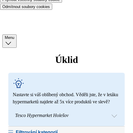
Odmítnout soubory cookies
Menu
Úklid
Nastavte si váš oblíbený obchod. Věděli jste, že v letáku
hypermarketů najdete až 5x více produktů ve slevě?
Tesco Hypermarket Holešov
Filtrování kategorií