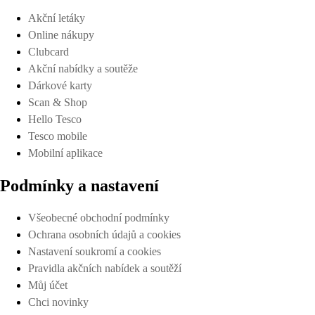
Akční letáky
Online nákupy
Clubcard
Akční nabídky a soutěže
Dárkové karty
Scan & Shop
Hello Tesco
Tesco mobile
Mobilní aplikace
Podmínky a nastavení
Všeobecné obchodní podmínky
Ochrana osobních údajů a cookies
Nastavení soukromí a cookies
Pravidla akčních nabídek a soutěží
Můj účet
Chci novinky