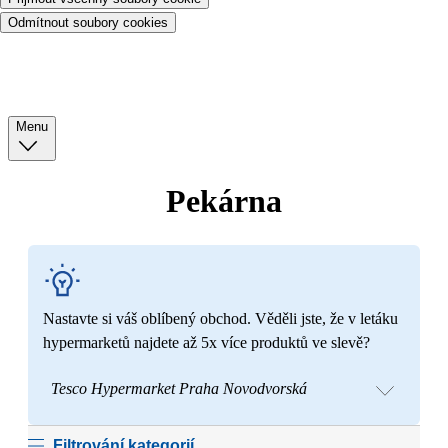
Odmítnout soubory cookies
Menu
Pekárna
Nastavte si váš oblíbený obchod. Věděli jste, že v letáku
hypermarketů najdete až 5x více produktů ve slevě?
Tesco Hypermarket Praha Novodvorská
Filtrování kategorií