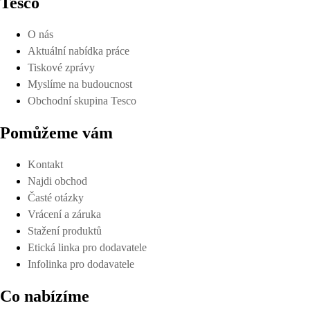
Tesco
O nás
Aktuální nabídka práce
Tiskové zprávy
Myslíme na budoucnost
Obchodní skupina Tesco
Pomůžeme vám
Kontakt
Najdi obchod
Časté otázky
Vrácení a záruka
Stažení produktů
Etická linka pro dodavatele
Infolinka pro dodavatele
Co nabízíme