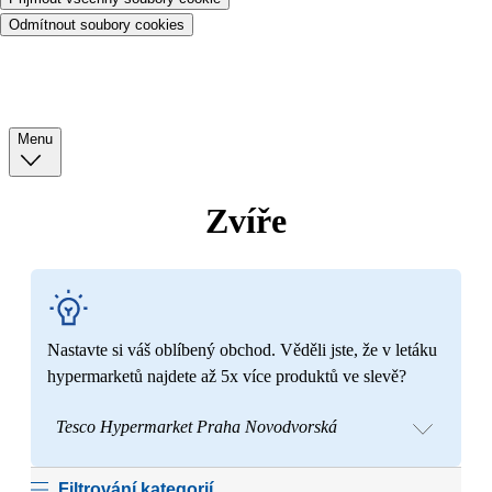
Odmítnout soubory cookies
Menu
Zvíře
Nastavte si váš oblíbený obchod. Věděli jste, že v letáku
hypermarketů najdete až 5x více produktů ve slevě?
Tesco Hypermarket Praha Novodvorská
Filtrování kategorií