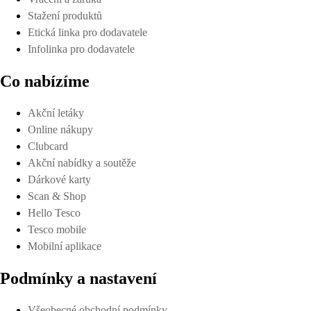
Stažení produktů
Etická linka pro dodavatele
Infolinka pro dodavatele
Co nabízíme
Akční letáky
Online nákupy
Clubcard
Akční nabídky a soutěže
Dárkové karty
Scan & Shop
Hello Tesco
Tesco mobile
Mobilní aplikace
Podmínky a nastavení
Všeobecné obchodní podmínky