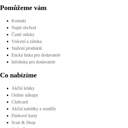
Pomůžeme vám
Kontakt
Najdi obchod
Časté otázky
Vrácení a záruka
Stažení produktů
Etická linka pro dodavatele
Infolinka pro dodavatele
Co nabízíme
Akční letáky
Online nákupy
Clubcard
Akční nabídky a soutěže
Dárkové karty
Scan & Shop