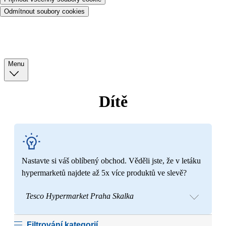
Odmítnout soubory cookies
Menu
Dítě
Nastavte si váš oblíbený obchod. Věděli jste, že v letáku
hypermarketů najdete až 5x více produktů ve slevě?
Tesco Hypermarket Praha Skalka
Filtrování kategorií