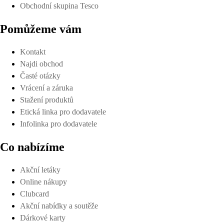
Obchodní skupina Tesco
Pomůžeme vám
Kontakt
Najdi obchod
Časté otázky
Vrácení a záruka
Stažení produktů
Etická linka pro dodavatele
Infolinka pro dodavatele
Co nabízíme
Akční letáky
Online nákupy
Clubcard
Akční nabídky a soutěže
Dárkové karty