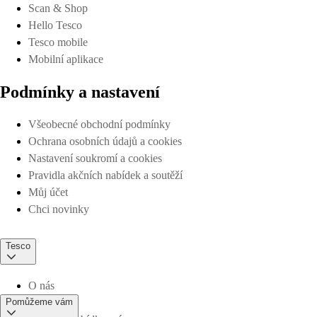
Scan & Shop
Hello Tesco
Tesco mobile
Mobilní aplikace
Podmínky a nastavení
Všeobecné obchodní podmínky
Ochrana osobních údajů a cookies
Nastavení soukromí a cookies
Pravidla akčních nabídek a soutěží
Můj účet
Chci novinky
Tesco
O nás
Pomůžeme vám