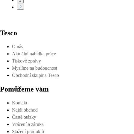
2
Tesco
O nás
Aktuální nabídka práce
Tiskové zprávy
Myslíme na budoucnost
Obchodní skupina Tesco
Pomůžeme vám
Kontakt
Najdi obchod
Časté otázky
Vrácení a záruka
Stažení produktů