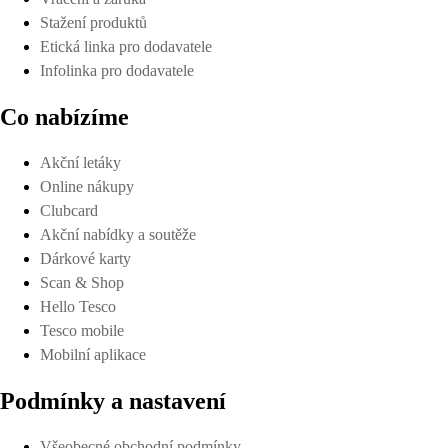
Stažení produktů
Etická linka pro dodavatele
Infolinka pro dodavatele
Co nabízíme
Akční letáky
Online nákupy
Clubcard
Akční nabídky a soutěže
Dárkové karty
Scan & Shop
Hello Tesco
Tesco mobile
Mobilní aplikace
Podmínky a nastavení
Všeobecné obchodní podmínky