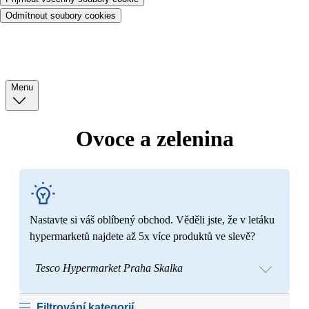
Odmítnout soubory cookies
Menu
Ovoce a zelenina
Nastavte si váš oblíbený obchod. Věděli jste, že v letáku
hypermarketů najdete až 5x více produktů ve slevě?
Tesco Hypermarket Praha Skalka
Filtrování kategorií