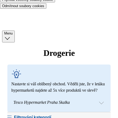
Odmítnout soubory cookies
Menu
Drogerie
Nastavte si váš oblíbený obchod. Věděli jste, že v letáku
hypermarketů najdete až 5x více produktů ve slevě?
Tesco Hypermarket Praha Skalka
Filtrování kategorií