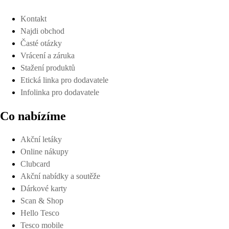
Kontakt
Najdi obchod
Časté otázky
Vrácení a záruka
Stažení produktů
Etická linka pro dodavatele
Infolinka pro dodavatele
Co nabízíme
Akční letáky
Online nákupy
Clubcard
Akční nabídky a soutěže
Dárkové karty
Scan & Shop
Hello Tesco
Tesco mobile