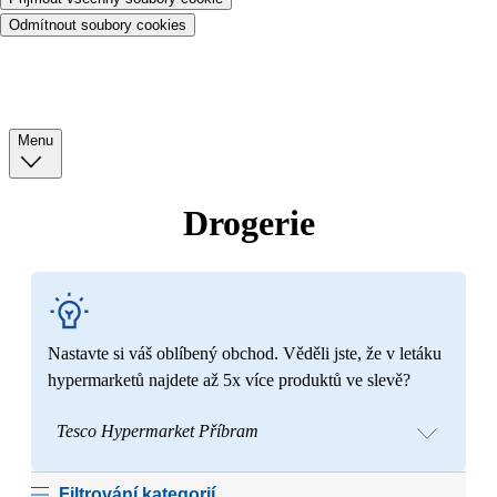
Odmítnout soubory cookies
Menu
Drogerie
Nastavte si váš oblíbený obchod. Věděli jste, že v letáku
hypermarketů najdete až 5x více produktů ve slevě?
Tesco Hypermarket Příbram
Filtrování kategorií