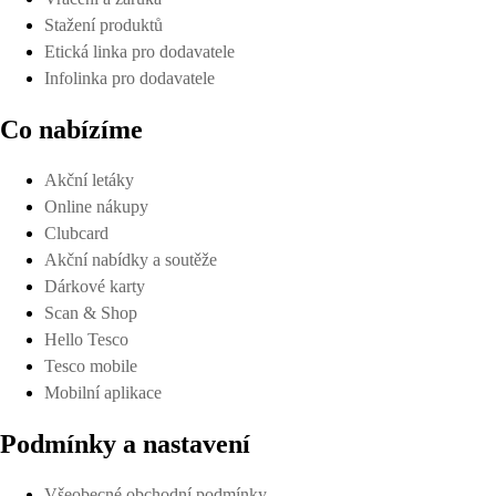
Stažení produktů
Etická linka pro dodavatele
Infolinka pro dodavatele
Co nabízíme
Akční letáky
Online nákupy
Clubcard
Akční nabídky a soutěže
Dárkové karty
Scan & Shop
Hello Tesco
Tesco mobile
Mobilní aplikace
Podmínky a nastavení
Všeobecné obchodní podmínky