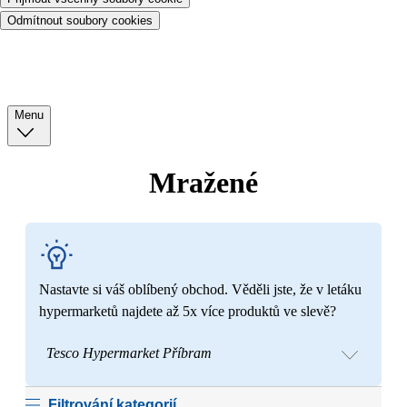
Odmítnout soubory cookies
Menu
Mražené
Nastavte si váš oblíbený obchod. Věděli jste, že v letáku
hypermarketů najdete až 5x více produktů ve slevě?
Tesco Hypermarket Příbram
Filtrování kategorií