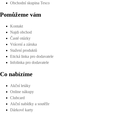
Obchodní skupina Tesco
Pomůžeme vám
Kontakt
Najdi obchod
Časté otázky
Vrácení a záruka
Stažení produktů
Etická linka pro dodavatele
Infolinka pro dodavatele
Co nabízíme
Akční letáky
Online nákupy
Clubcard
Akční nabídky a soutěže
Dárkové karty