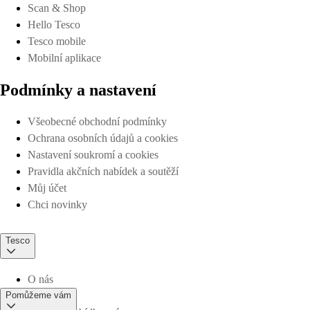
Scan & Shop
Hello Tesco
Tesco mobile
Mobilní aplikace
Podmínky a nastavení
Všeobecné obchodní podmínky
Ochrana osobních údajů a cookies
Nastavení soukromí a cookies
Pravidla akčních nabídek a soutěží
Můj účet
Chci novinky
Tesco
O nás
Pomůžeme vám