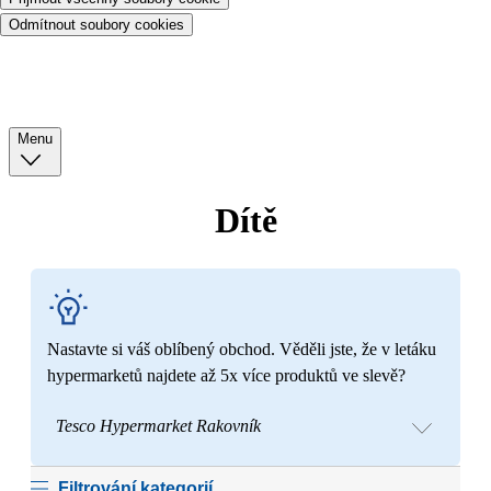
Odmítnout soubory cookies
Menu
Dítě
Nastavte si váš oblíbený obchod. Věděli jste, že v letáku
hypermarketů najdete až 5x více produktů ve slevě?
Tesco Hypermarket Rakovník
Filtrování kategorií