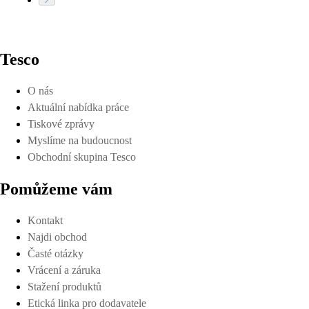
Tesco
O nás
Aktuální nabídka práce
Tiskové zprávy
Myslíme na budoucnost
Obchodní skupina Tesco
Pomůžeme vám
Kontakt
Najdi obchod
Časté otázky
Vrácení a záruka
Stažení produktů
Etická linka pro dodavatele