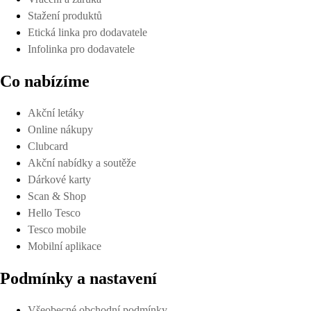
Stažení produktů
Etická linka pro dodavatele
Infolinka pro dodavatele
Co nabízíme
Akční letáky
Online nákupy
Clubcard
Akční nabídky a soutěže
Dárkové karty
Scan & Shop
Hello Tesco
Tesco mobile
Mobilní aplikace
Podmínky a nastavení
Všeobecné obchodní podmínky