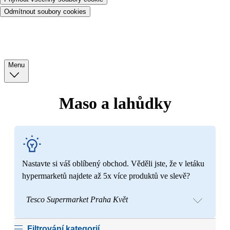
Odmítnout soubory cookies
Menu
Maso a lahůdky
Nastavte si váš oblíbený obchod. Věděli jste, že v letáku
hypermarketů najdete až 5x více produktů ve slevě?
Tesco Supermarket Praha Květ
Filtrování kategorií