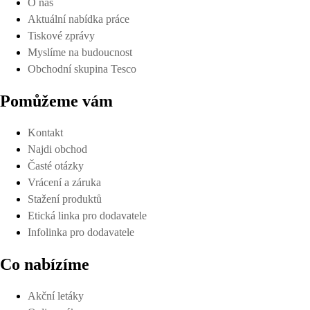
O nás
Aktuální nabídka práce
Tiskové zprávy
Myslíme na budoucnost
Obchodní skupina Tesco
Pomůžeme vám
Kontakt
Najdi obchod
Časté otázky
Vrácení a záruka
Stažení produktů
Etická linka pro dodavatele
Infolinka pro dodavatele
Co nabízíme
Akční letáky