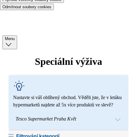
Odmítnout soubory cookies
Menu
Speciální výživa
Nastavte si váš oblíbený obchod. Věděli jste, že v letáku
hypermarketů najdete až 5x více produktů ve slevě?
Tesco Supermarket Praha Květ
Filtrování kategorií