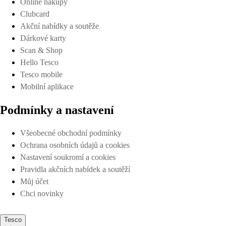
Online nákupy
Clubcard
Akční nabídky a soutěže
Dárkové karty
Scan & Shop
Hello Tesco
Tesco mobile
Mobilní aplikace
Podmínky a nastavení
Všeobecné obchodní podmínky
Ochrana osobních údajů a cookies
Nastavení soukromí a cookies
Pravidla akčních nabídek a soutěží
Můj účet
Chci novinky
Tesco