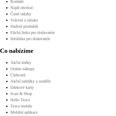
Kontakt
Najdi obchod
Časté otázky
Vrácení a záruka
Stažení produktů
Etická linka pro dodavatele
Infolinka pro dodavatele
Co nabízíme
Akční letáky
Online nákupy
Clubcard
Akční nabídky a soutěže
Dárkové karty
Scan & Shop
Hello Tesco
Tesco mobile
Mobilní aplikace