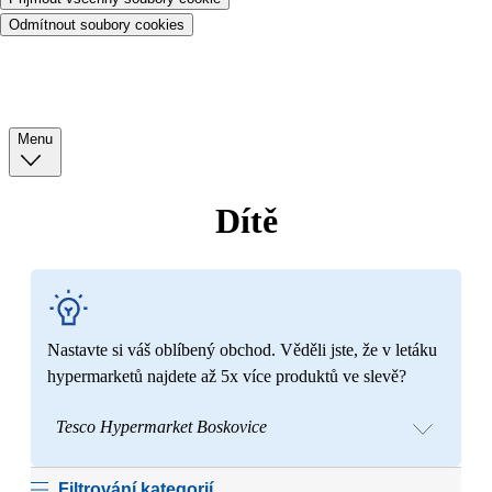
Odmítnout soubory cookies
Menu
Dítě
Nastavte si váš oblíbený obchod. Věděli jste, že v letáku
hypermarketů najdete až 5x více produktů ve slevě?
Tesco Hypermarket Boskovice
Filtrování kategorií