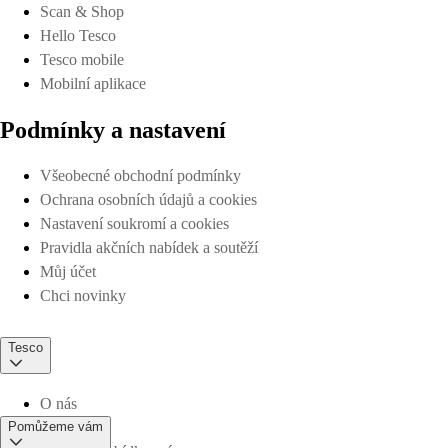
Scan & Shop
Hello Tesco
Tesco mobile
Mobilní aplikace
Podmínky a nastavení
Všeobecné obchodní podmínky
Ochrana osobních údajů a cookies
Nastavení soukromí a cookies
Pravidla akčních nabídek a soutěží
Můj účet
Chci novinky
Tesco
O nás
Pomůžeme vám