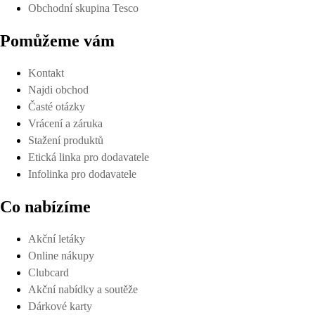
Obchodní skupina Tesco
Pomůžeme vám
Kontakt
Najdi obchod
Časté otázky
Vrácení a záruka
Stažení produktů
Etická linka pro dodavatele
Infolinka pro dodavatele
Co nabízíme
Akční letáky
Online nákupy
Clubcard
Akční nabídky a soutěže
Dárkové karty