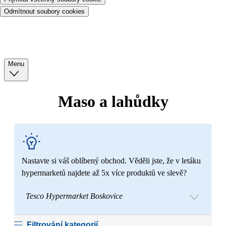
Odmítnout soubory cookies
Menu
Maso a lahůdky
Nastavte si váš oblíbený obchod. Věděli jste, že v letáku
hypermarketů najdete až 5x více produktů ve slevě?
Tesco Hypermarket Boskovice
Filtrování kategorií