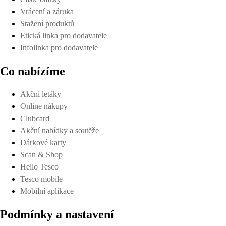
Vrácení a záruka
Stažení produktů
Etická linka pro dodavatele
Infolinka pro dodavatele
Co nabízíme
Akční letáky
Online nákupy
Clubcard
Akční nabídky a soutěže
Dárkové karty
Scan & Shop
Hello Tesco
Tesco mobile
Mobilní aplikace
Podmínky a nastavení