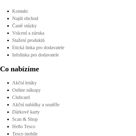
Kontakt
Najdi obchod
Časté otázky
Vrácení a záruka
Stažení produktů
Etická linka pro dodavatele
Infolinka pro dodavatele
Co nabízíme
Akční letáky
Online nákupy
Clubcard
Akční nabídky a soutěže
Dárkové karty
Scan & Shop
Hello Tesco
Tesco mobile