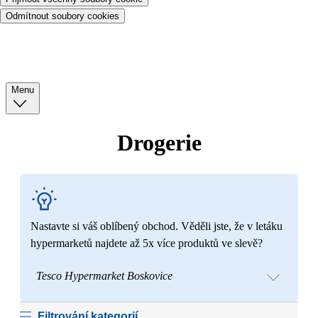
Odmítnout soubory cookies
Menu
Drogerie
Nastavte si váš oblíbený obchod. Věděli jste, že v letáku
hypermarketů najdete až 5x více produktů ve slevě?
Tesco Hypermarket Boskovice
Filtrování kategorií