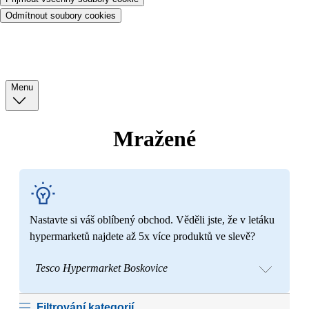
Odmítnout soubory cookies
Menu
Mražené
Nastavte si váš oblíbený obchod. Věděli jste, že v letáku
hypermarketů najdete až 5x více produktů ve slevě?
Tesco Hypermarket Boskovice
Filtrování kategorií