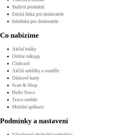
Stažení produktů
Etická linka pro dodavatele
Infolinka pro dodavatele
Co nabízíme
Akční letáky
Online nákupy
Clubcard
Akční nabídky a soutěže
Dárkové karty
Scan & Shop
Hello Tesco
Tesco mobile
Mobilní aplikace
Podmínky a nastavení
Všeobecné obchodní podmínky