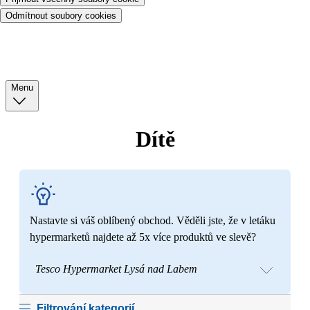
Odmítnout soubory cookies
Menu
Dítě
Nastavte si váš oblíbený obchod. Věděli jste, že v letáku
hypermarketů najdete až 5x více produktů ve slevě?
Tesco Hypermarket Lysá nad Labem
Filtrování kategorií