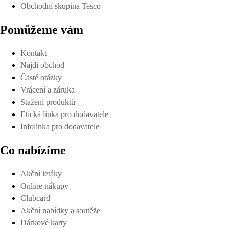
Obchodní skupina Tesco
Pomůžeme vám
Kontakt
Najdi obchod
Časté otázky
Vrácení a záruka
Stažení produktů
Etická linka pro dodavatele
Infolinka pro dodavatele
Co nabízíme
Akční letáky
Online nákupy
Clubcard
Akční nabídky a soutěže
Dárkové karty