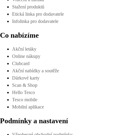
Stažení produktů
Etická linka pro dodavatele
Infolinka pro dodavatele
Co nabízíme
Akční letáky
Online nákupy
Clubcard
Akční nabídky a soutěže
Dárkové karty
Scan & Shop
Hello Tesco
Tesco mobile
Mobilní aplikace
Podmínky a nastavení
Všeobecné obchodní podmínky