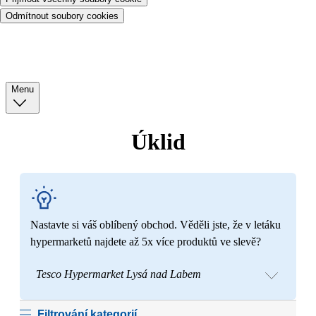
Odmítnout soubory cookies
Menu
Úklid
Nastavte si váš oblíbený obchod. Věděli jste, že v letáku
hypermarketů najdete až 5x více produktů ve slevě?
Tesco Hypermarket Lysá nad Labem
Filtrování kategorií