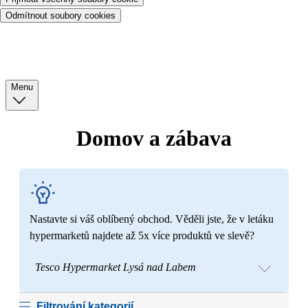
Odmítnout soubory cookies
Menu
Domov a zábava
Nastavte si váš oblíbený obchod. Věděli jste, že v letáku
hypermarketů najdete až 5x více produktů ve slevě?
Tesco Hypermarket Lysá nad Labem
Filtrování kategorií