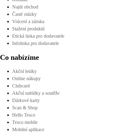
Najdi obchod
Časté otázky
Vrácení a záruka
Stažení produktů
Etická linka pro dodavatele
Infolinka pro dodavatele
Co nabízíme
Akční letáky
Online nákupy
Clubcard
Akční nabídky a soutěže
Dárkové karty
Scan & Shop
Hello Tesco
Tesco mobile
Mobilní aplikace