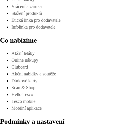
Vrácení a záruka
Stažení produktů
Etická linka pro dodavatele
Infolinka pro dodavatele
Co nabízíme
Akční letáky
Online nákupy
Clubcard
Akční nabídky a soutěže
Dárkové karty
Scan & Shop
Hello Tesco
Tesco mobile
Mobilní aplikace
Podmínky a nastavení