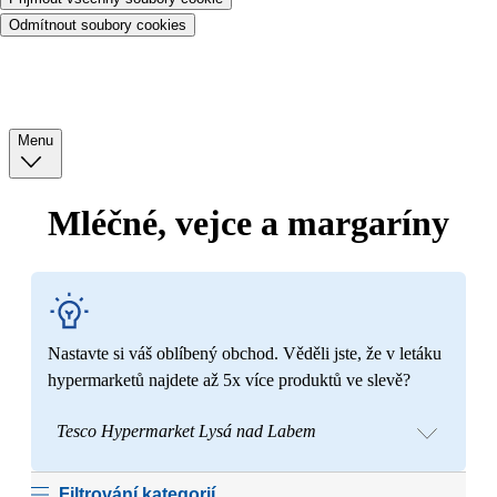
Odmítnout soubory cookies
Menu
Mléčné, vejce a margaríny
Nastavte si váš oblíbený obchod. Věděli jste, že v letáku
hypermarketů najdete až 5x více produktů ve slevě?
Tesco Hypermarket Lysá nad Labem
Filtrování kategorií