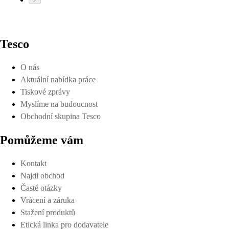
Tesco
O nás
Aktuální nabídka práce
Tiskové zprávy
Myslíme na budoucnost
Obchodní skupina Tesco
Pomůžeme vám
Kontakt
Najdi obchod
Časté otázky
Vrácení a záruka
Stažení produktů
Etická linka pro dodavatele