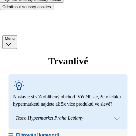
Odmítnout soubory cookies
Menu
Trvanlivé
Nastavte si váš oblíbený obchod. Věděli jste, že v letáku
hypermarketů najdete až 5x více produktů ve slevě?
Tesco Hypermarket Praha Letňany
Filtrování kategorií