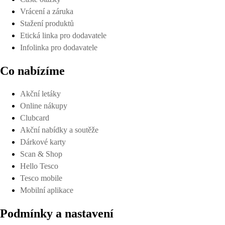
Vrácení a záruka
Stažení produktů
Etická linka pro dodavatele
Infolinka pro dodavatele
Co nabízíme
Akční letáky
Online nákupy
Clubcard
Akční nabídky a soutěže
Dárkové karty
Scan & Shop
Hello Tesco
Tesco mobile
Mobilní aplikace
Podmínky a nastavení