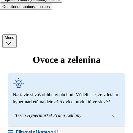
Odmítnout soubory cookies
Menu
Ovoce a zelenina
Nastavte si váš oblíbený obchod. Věděli jste, že v letáku
hypermarketů najdete až 5x více produktů ve slevě?
Tesco Hypermarket Praha Letňany
Filtrování kategorií