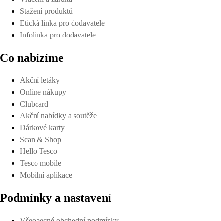
Stažení produktů
Etická linka pro dodavatele
Infolinka pro dodavatele
Co nabízíme
Akční letáky
Online nákupy
Clubcard
Akční nabídky a soutěže
Dárkové karty
Scan & Shop
Hello Tesco
Tesco mobile
Mobilní aplikace
Podmínky a nastavení
Všeobecné obchodní podmínky