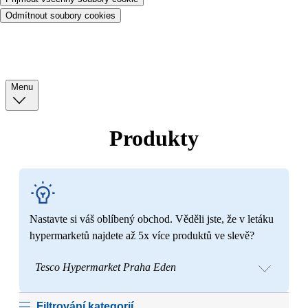
Odmítnout soubory cookies
Menu
Produkty
Nastavte si váš oblíbený obchod. Věděli jste, že v letáku
hypermarketů najdete až 5x více produktů ve slevě?
Tesco Hypermarket Praha Eden
Filtrování kategorií