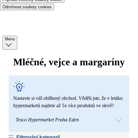
Odmítnout soubory cookies
Menu
Mléčné, vejce a margaríny
Nastavte si váš oblíbený obchod. Věděli jste, že v letáku
hypermarketů najdete až 5x více produktů ve slevě?
Tesco Hypermarket Praha Eden
Filtrování kategorií