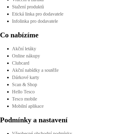
Stažení produktů
Etická linka pro dodavatele
Infolinka pro dodavatele
Co nabízíme
Akční letáky
Online nákupy
Clubcard
Akční nabídky a soutěže
Dárkové karty
Scan & Shop
Hello Tesco
Tesco mobile
Mobilní aplikace
Podmínky a nastavení
Všeobecné obchodní podmínky