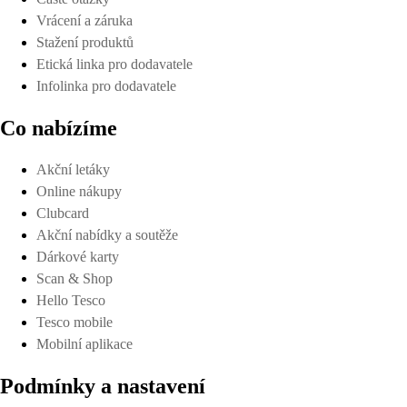
Vrácení a záruka
Stažení produktů
Etická linka pro dodavatele
Infolinka pro dodavatele
Co nabízíme
Akční letáky
Online nákupy
Clubcard
Akční nabídky a soutěže
Dárkové karty
Scan & Shop
Hello Tesco
Tesco mobile
Mobilní aplikace
Podmínky a nastavení