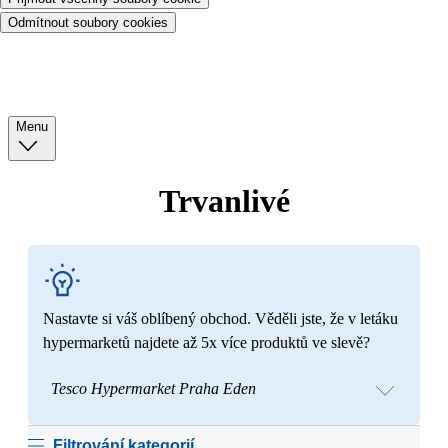
Odmítnout soubory cookies
Menu
Trvanlivé
Nastavte si váš oblíbený obchod. Věděli jste, že v letáku
hypermarketů najdete až 5x více produktů ve slevě?
Tesco Hypermarket Praha Eden
Filtrování kategorií