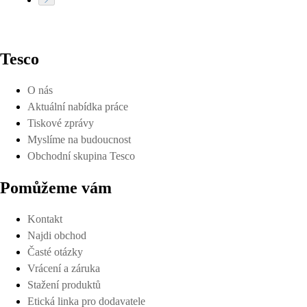
Tesco
O nás
Aktuální nabídka práce
Tiskové zprávy
Myslíme na budoucnost
Obchodní skupina Tesco
Pomůžeme vám
Kontakt
Najdi obchod
Časté otázky
Vrácení a záruka
Stažení produktů
Etická linka pro dodavatele