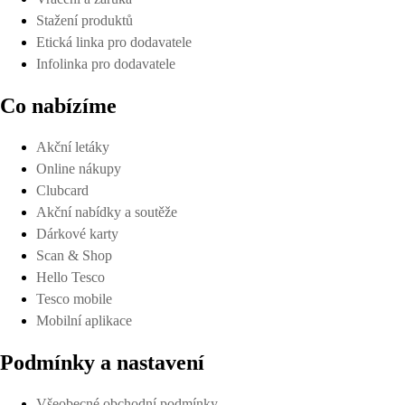
Stažení produktů
Etická linka pro dodavatele
Infolinka pro dodavatele
Co nabízíme
Akční letáky
Online nákupy
Clubcard
Akční nabídky a soutěže
Dárkové karty
Scan & Shop
Hello Tesco
Tesco mobile
Mobilní aplikace
Podmínky a nastavení
Všeobecné obchodní podmínky