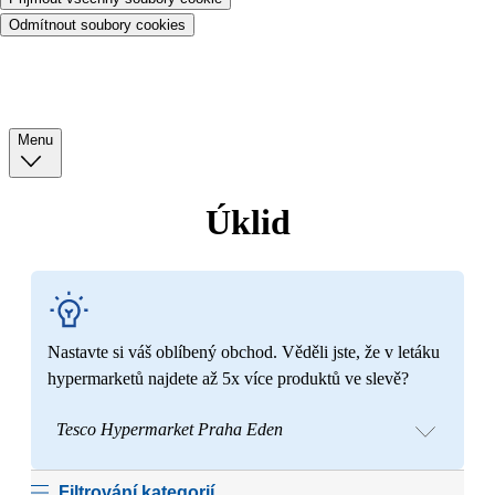
Odmítnout soubory cookies
Menu
Úklid
Nastavte si váš oblíbený obchod. Věděli jste, že v letáku
hypermarketů najdete až 5x více produktů ve slevě?
Tesco Hypermarket Praha Eden
Filtrování kategorií