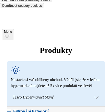
Odmítnout soubory cookies
Menu
Produkty
Nastavte si váš oblíbený obchod. Věděli jste, že v letáku
hypermarketů najdete až 5x více produktů ve slevě?
Tesco Hypermarket Slaný
Filtrování kategorií