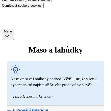
Odmítnout soubory cookies
Menu
Maso a lahůdky
Nastavte si váš oblíbený obchod. Věděli jste, že v letáku
hypermarketů najdete až 5x více produktů ve slevě?
Tesco Hypermarket Slaný
Filtrování kategorií