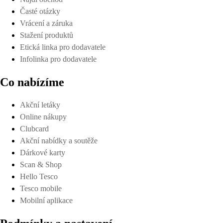
Časté otázky
Vrácení a záruka
Stažení produktů
Etická linka pro dodavatele
Infolinka pro dodavatele
Co nabízíme
Akční letáky
Online nákupy
Clubcard
Akční nabídky a soutěže
Dárkové karty
Scan & Shop
Hello Tesco
Tesco mobile
Mobilní aplikace