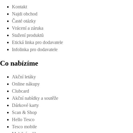
Kontakt
Najdi obchod
Časté otázky
Vrácení a záruka
Stažení produktů
Etická linka pro dodavatele
Infolinka pro dodavatele
Co nabízíme
Akční letáky
Online nákupy
Clubcard
Akční nabídky a soutěže
Dárkové karty
Scan & Shop
Hello Tesco
Tesco mobile