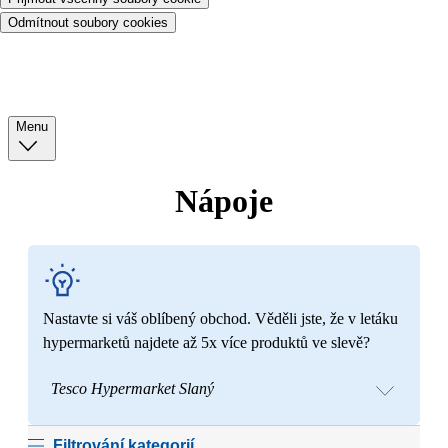
Odmítnout soubory cookies
Menu
Nápoje
Nastavte si váš oblíbený obchod. Věděli jste, že v letáku
hypermarketů najdete až 5x více produktů ve slevě?
Tesco Hypermarket Slaný
Filtrování kategorií