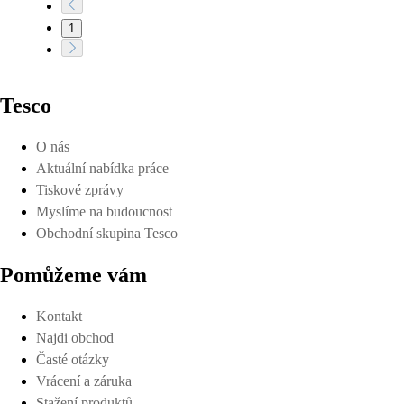
1
Tesco
O nás
Aktuální nabídka práce
Tiskové zprávy
Myslíme na budoucnost
Obchodní skupina Tesco
Pomůžeme vám
Kontakt
Najdi obchod
Časté otázky
Vrácení a záruka
Stažení produktů