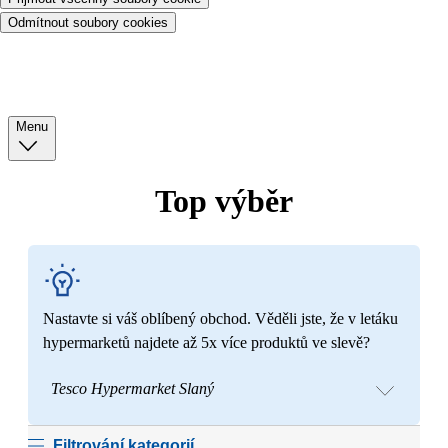
Odmítnout soubory cookies
Menu
Top výběr
Nastavte si váš oblíbený obchod. Věděli jste, že v letáku
hypermarketů najdete až 5x více produktů ve slevě?
Tesco Hypermarket Slaný
Filtrování kategorií