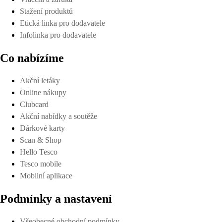
Stažení produktů
Etická linka pro dodavatele
Infolinka pro dodavatele
Co nabízíme
Akční letáky
Online nákupy
Clubcard
Akční nabídky a soutěže
Dárkové karty
Scan & Shop
Hello Tesco
Tesco mobile
Mobilní aplikace
Podmínky a nastavení
Všeobecné obchodní podmínky