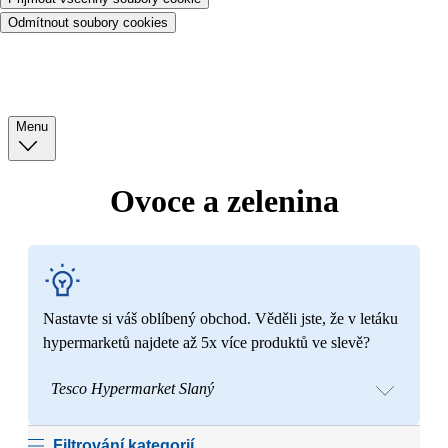
Odmítnout soubory cookies
Menu
Ovoce a zelenina
Nastavte si váš oblíbený obchod. Věděli jste, že v letáku
hypermarketů najdete až 5x více produktů ve slevě?
Tesco Hypermarket Slaný
Filtrování kategorií