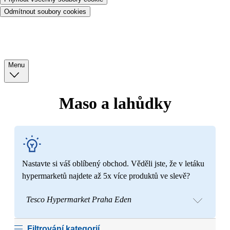
Odmítnout soubory cookies
Menu
Maso a lahůdky
Nastavte si váš oblíbený obchod. Věděli jste, že v letáku
hypermarketů najdete až 5x více produktů ve slevě?
Tesco Hypermarket Praha Eden
Filtrování kategorií