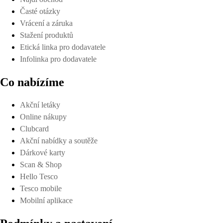
Časté otázky
Vrácení a záruka
Stažení produktů
Etická linka pro dodavatele
Infolinka pro dodavatele
Co nabízíme
Akční letáky
Online nákupy
Clubcard
Akční nabídky a soutěže
Dárkové karty
Scan & Shop
Hello Tesco
Tesco mobile
Mobilní aplikace