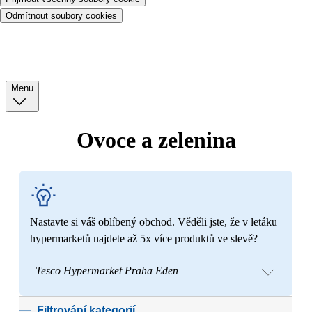
Odmítnout soubory cookies
Menu
Ovoce a zelenina
Nastavte si váš oblíbený obchod. Věděli jste, že v letáku
hypermarketů najdete až 5x více produktů ve slevě?
Tesco Hypermarket Praha Eden
Filtrování kategorií