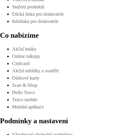
Stažení produktů
Etická linka pro dodavatele
Infolinka pro dodavatele
Co nabízíme
Akční letáky
Online nákupy
Clubcard
Akční nabídky a soutěže
Dárkové karty
Scan & Shop
Hello Tesco
Tesco mobile
Mobilní aplikace
Podmínky a nastavení
Všeobecné obchodní podmínky