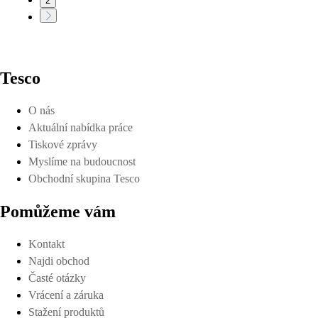
2
Tesco
O nás
Aktuální nabídka práce
Tiskové zprávy
Myslíme na budoucnost
Obchodní skupina Tesco
Pomůžeme vám
Kontakt
Najdi obchod
Časté otázky
Vrácení a záruka
Stažení produktů