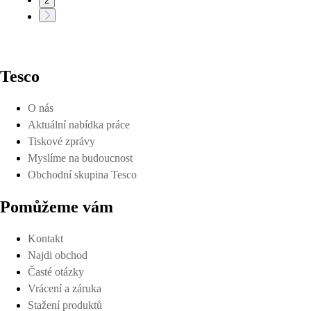
2
Tesco
O nás
Aktuální nabídka práce
Tiskové zprávy
Myslíme na budoucnost
Obchodní skupina Tesco
Pomůžeme vám
Kontakt
Najdi obchod
Časté otázky
Vrácení a záruka
Stažení produktů