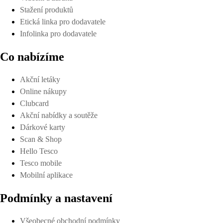
Stažení produktů
Etická linka pro dodavatele
Infolinka pro dodavatele
Co nabízíme
Akční letáky
Online nákupy
Clubcard
Akční nabídky a soutěže
Dárkové karty
Scan & Shop
Hello Tesco
Tesco mobile
Mobilní aplikace
Podmínky a nastavení
Všeobecné obchodní podmínky