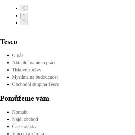
1
Tesco
O nás
Aktuální nabídka práce
Tiskové zprávy
Myslíme na budoucnost
Obchodní skupina Tesco
Pomůžeme vám
Kontakt
Najdi obchod
Časté otázky
Vrácení a záruka