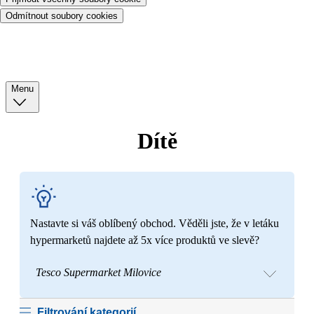
Odmítnout soubory cookies
Menu
Dítě
Nastavte si váš oblíbený obchod. Věděli jste, že v letáku
hypermarketů najdete až 5x více produktů ve slevě?
Tesco Supermarket Milovice
Filtrování kategorií